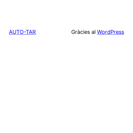
AUTO-TAR
Gràcies al
WordPress